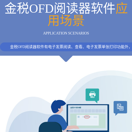
金税OFD阅读器软件
应
用场景
APPLICATION SCENARIOS
金税OFD阅读器软件有电子发票阅读、查看、电子发票单张打印功能外