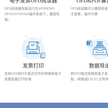
电子发票OFD阅读器
OFD&PDF
OFD阅读器完美运行在WINDOWS
OFD阅读器可以兼容阅读O
XP/WIN7/WIN10操作系统下，兼容性
子发票，操作方便
强。
发票打印
数据导
支持OFD和PDF版式文件的增值税电子
把OFD版式增值税电子
发票批量打印处理
取，转换成EXCEL文件