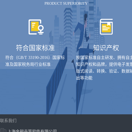
PRODUCT SUPERIORITY
符合国家标准
知识产权
符合（GB/T 33190-2016）国家标
按国家标准自主研发、拥有自
准及国家税务局行业标准
知识产权和品牌，提供电子发
版式阅读、转换、验证、数据
出等功能
联系我们
上海金税卉篁软件有限公司