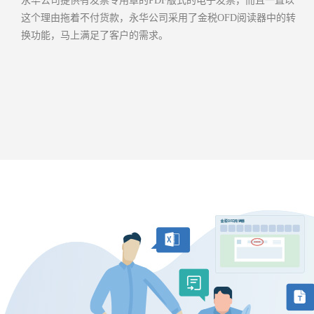
永华公司提供有发票专用章的PDF版式的电子发票，而且一直以
这个理由拖着不付货款，永华公司采用了金税OFD阅读器中的转
换功能，马上满足了客户的需求。