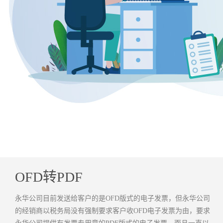
OFD转PDF
永华公司目前发送给客户的是OFD版式的电子发票，但永华公司
的经销商以税务局没有强制要求客户收OFD电子发票为由，要求